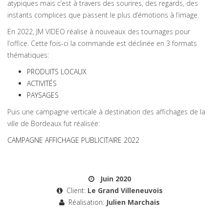
atypiques mais c’est à travers des sourires, des regards, des
instants complices que passent le plus d’émotions à l’image.
En 2022, JM VIDEO réalise à nouveaux des tournages pour
l’office. Cette fois-ci la commande est déclinée en 3 formats
thématiques:
PRODUITS LOCAUX
ACTIVITÉS
PAYSAGES
Puis une campagne verticale à destination des affichages de la
ville de Bordeaux fut réalisée:
CAMPAGNE AFFICHAGE PUBLICITAIRE 2022
Juin 2020
Client:
Le Grand Villeneuvois
Réalisation:
Julien Marchais