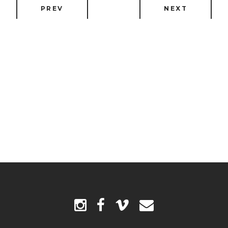
PREV
NEXT