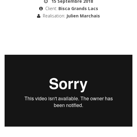
15 Septembre 2018
Client:
Bisca Grands Lacs
Realisation:
Julien Marchais